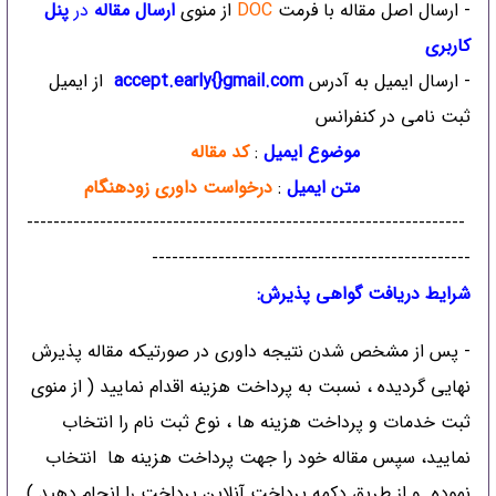
- ارسال اصل مقاله با فرمت
DOC
از منوی
ارسال مقاله
در
پنل
کاربری
- ارسال ایمیل به آدرس
accept.early{}gmail.com
از ایمیل
ثبت نامی در کنفرانس
موضوع ایمیل
:
کد مقاله
متن ایمیل
:
درخواست داوری زودهنگام
------------------------------------------------------------------
------------------------------------------------
شرایط دریافت گواهی پذیرش:
- پس از مشخص شدن نتیجه داوری در صورتیکه مقاله پذیرش
نهایی گردیده ، نسبت به پرداخت هزینه اقدام نمایید ( از منوی
ثبت خدمات و پرداخت هزینه ها ، نوع ثبت نام را انتخاب
نمایید، سپس مقاله خود را جهت پرداخت هزینه ها انتخاب
نموده و از طریق دکمه پرداخت آنلاین پرداخت را انجام دهید.)